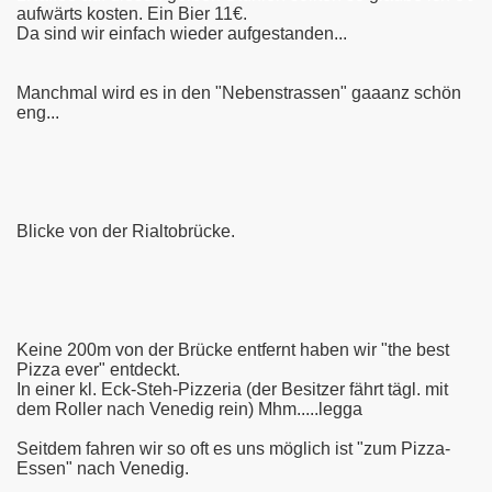
aufwärts kosten. Ein Bier 11€.
Da sind wir einfach wieder aufgestanden...
Manchmal wird es in den "Nebenstrassen" gaaanz schön
eng...
Blicke von der Rialtobrücke.
Keine 200m von der Brücke entfernt haben wir "the best
Pizza ever" entdeckt.
In einer kl. Eck-Steh-Pizzeria (der Besitzer fährt tägl. mit
dem Roller nach Venedig rein) Mhm.....legga
Seitdem fahren wir so oft es uns möglich ist "zum Pizza-
Essen" nach Venedig.