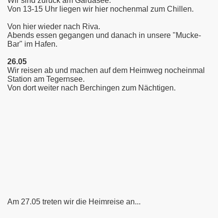
Wir sind zurück am Gardasee.
Von 13-15 Uhr liegen wir hier nochenmal zum Chillen.
Von hier wieder nach Riva.
Abends essen gegangen und danach in unsere "Mucke-
Bar" im Hafen.
26.05
Wir reisen ab und machen auf dem Heimweg nocheinmal
Station am Tegernsee.
Von dort weiter nach Berchingen zum Nächtigen.
Am 27.05 treten wir die Heimreise an...