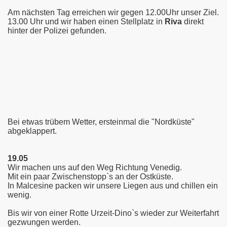
Am nächsten Tag erreichen wir gegen 12.00Uhr unser Ziel.
13.00 Uhr und wir haben einen Stellplatz in
Riva
direkt
hinter der Polizei gefunden.
Bei etwas trübem Wetter, ersteinmal die "Nordküste"
abgeklappert.
19.05
Wir machen uns auf den Weg Richtung Venedig.
Mit ein paar Zwischenstopp`s an der Ostküste.
In Malcesine packen wir unsere Liegen aus und chillen ein
wenig.
Bis wir von einer Rotte Urzeit-Dino`s wieder zur Weiterfahrt
gezwungen werden.