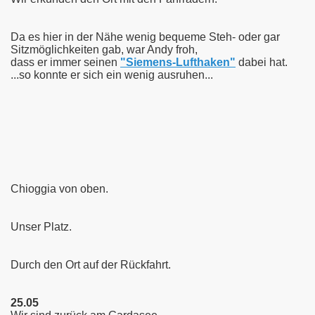
Da es hier in der Nähe wenig bequeme Steh- oder gar
Sitzmöglichkeiten gab, war Andy froh,
dass er immer seinen
"Siemens-Lufthaken"
dabei hat.
...so konnte er sich ein wenig ausruhen...
Chioggia von oben.
Unser Platz.
Durch den Ort auf der Rückfahrt.
25.05