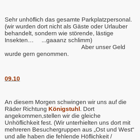
Sehr unhöflich das gesamte Parkplatzpersonal.
(wir wurden dort nicht als Gäste oder Urlauber
behandelt, sondern wie störende, lästige
Insekten…
...gaaanz schlimm)
Aber unser Geld
wurde gern genommen.
09.10
An diesem Morgen schwingen wir uns auf die
Räder Richtung
Königstuhl
. Dort
angekommen,stellen wir die gleiche
Unhöflichkeit fest. (Wir unterhielten uns dort mit
mehreren Besuchergruppen aus „Ost und West“
und alle haben die fehlende Höflichkeit /