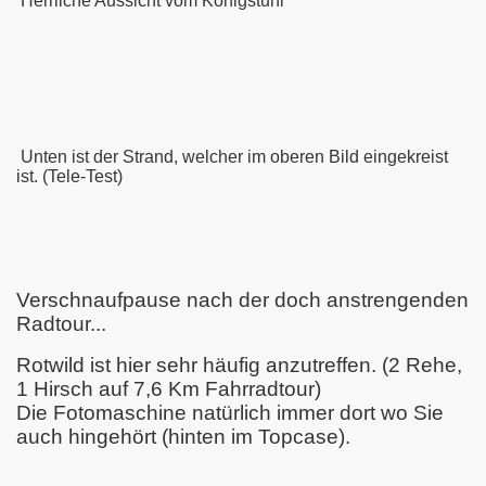
Herrliche Aussicht vom Königstuhl
Unten ist der Strand, welcher im oberen Bild eingekreist
ist. (Tele-Test)
Verschnaufpause nach der doch anstrengenden
Radtour...
Rotwild ist hier sehr häufig anzutreffen. (2 Rehe,
1 Hirsch auf 7,6 Km Fahrradtour)
Die Fotomaschine natürlich immer dort wo Sie
auch hingehört (hinten im Topcase).