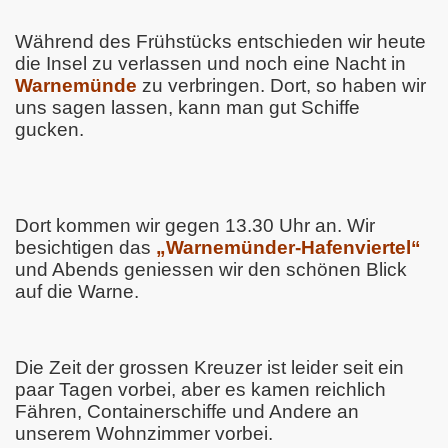
Während des Frühstücks entschieden wir heute
die Insel zu verlassen und noch eine Nacht in
Warnemünde
zu verbringen. Dort, so haben wir
uns sagen lassen, kann man gut Schiffe
gucken.
Dort kommen wir gegen 13.30 Uhr an. Wir
besichtigen das
„Warnemünder-Hafenviertel“
und Abends geniessen wir den schönen Blick
auf die Warne.
Die Zeit der grossen Kreuzer ist leider seit ein
paar Tagen vorbei, aber es kamen reichlich
Fähren, Containerschiffe und Andere an
unserem Wohnzimmer vorbei.