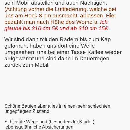
sein Mobil abstellen und auch Nächtigen.
(Achtung vorher die Luftfederung, welche bei
uns am Heck 8 cm ausmacht, ablassen. Hier
bezahlt man nach Höhe des Womo`s
.
Ich
glaube bis 310 cm 5€ und ab 310 cm 15€
.
Wir sind dann mit den Rädern bis zum Kap
gefahren, haben uns dort eine Weile
umgesehen, uns bei einer Tasse Kaffee wieder
aufgewärmt und sind dann im Dauerregen
zurück zum Mobil.
Schöne Bauten aber alles in einem sehr schlechten,
ungepflegten Zustand.
Schlechte Wege und (besonders für Kinder)
lebensgefährliche Absicherungen.