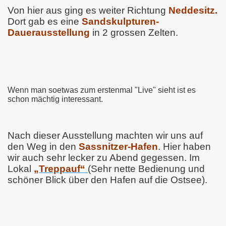
Von hier aus ging es weiter Richtung
Neddesitz.
Dort gab es eine
Sandskulpturen-
Dauerausstellung
in 2 grossen Zelten.
Wenn man soetwas zum erstenmal "Live" sieht ist es
schon mächtig interessant.
Nach dieser Ausstellung machten wir uns auf
den Weg in den
Sassnitzer-Hafen
. Hier haben
wir auch sehr lecker zu Abend gegessen. Im
Lokal
„Treppauf“
(Sehr nette Bedienung und
schöner Blick über den Hafen auf die Ostsee).