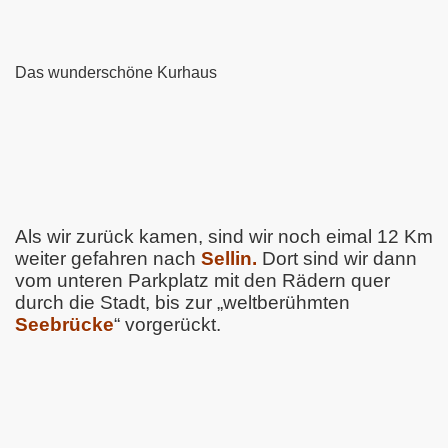
Das wunderschöne Kurhaus
Als wir zurück kamen, sind wir noch eimal 12 Km
weiter gefahren nach
Sellin.
Dort sind wir dann
vom unteren Parkplatz mit den Rädern quer
durch die Stadt, bis zur „weltberühmten
Seebrücke
“ vorgerückt.
en