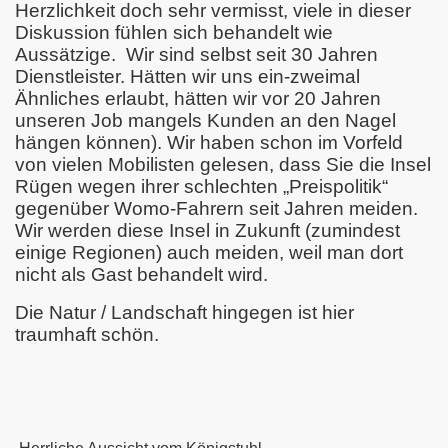
Herzlichkeit doch sehr vermisst, viele in dieser
Diskussion fühlen sich behandelt wie
Aussätzige.
Wir sind selbst seit 30 Jahren
Dienstleister. Hätten wir uns ein-zweimal
Ähnliches erlaubt, hätten wir vor 20 Jahren
unseren Job mangels Kunden an den Nagel
hängen können). Wir haben schon im Vorfeld
von vielen Mobilisten gelesen, dass Sie die Insel
Rügen wegen ihrer schlechten „Preispolitik“
gegenüber Womo-Fahrern seit Jahren meiden.
Wir werden diese Insel in Zukunft (zumindest
einige Regionen) auch meiden, weil man dort
nicht als Gast behandelt wird.
Die Natur / Landschaft hingegen ist hier
traumhaft schön.