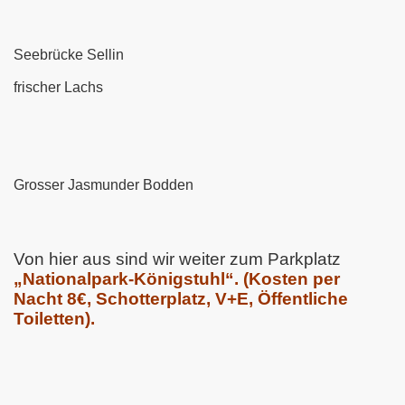
Seebrücke Sellin
frischer Lachs
Grosser Jasmunder Bodden
Von hier aus sind wir weiter zum Parkplatz
„Nationalpark-Königstuhl“. (Kosten per
Nacht 8€, Schotterplatz, V+E, Öffentliche
Toiletten).