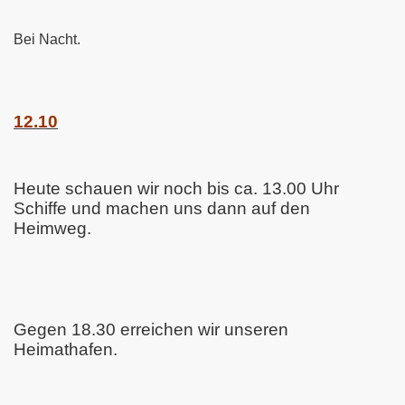
Bei Nacht.
12.10
Heute schauen wir noch bis ca. 13.00 Uhr
Schiffe und machen uns dann auf den
Heimweg.
Gegen 18.30 erreichen wir unseren
Heimathafen.