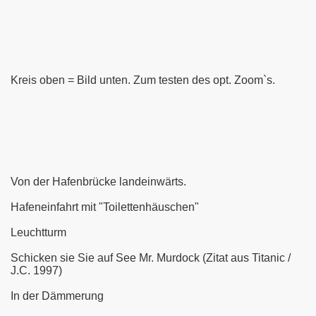
Kreis oben = Bild unten. Zum testen des opt. Zoom`s.
Von der Hafenbrücke landeinwärts.
Hafeneinfahrt mit "Toilettenhäuschen"
Leuchtturm
Schicken sie Sie auf See Mr. Murdock (Zitat aus Titanic /
J.C. 1997)
In der Dämmerung